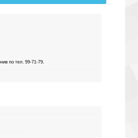
ив по тел. 99-71-79.