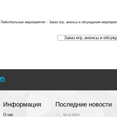
Пейнтбольные мероприятия
»
Заказ игр, анонсы и обсуждения мероприя
Информация
Последние новости
О нас
06.12.2019