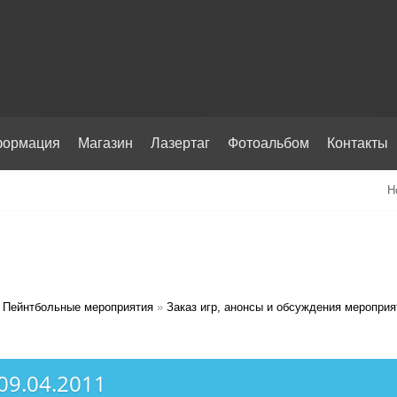
ормация
Магазин
Лазертаг
Фотоальбом
Контакты
Н
Пейнтбольные мероприятия
»
Заказ игр, анонсы и обсуждения мероприя
09.04.2011