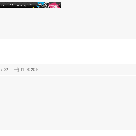
17:02
11.06.2010