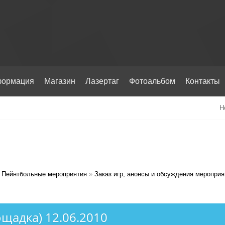
ормация
Магазин
Лазертаг
Фотоальбом
Контакты
Н
Пейнтбольные мероприятия
»
Заказ игр, анонсы и обсуждения мероприя
ощадка) 12.06.2010