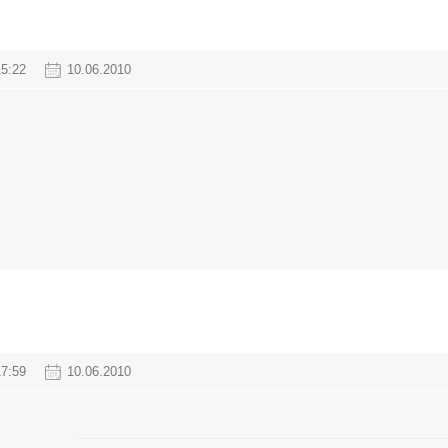
15:22
10.06.2010
17:59
10.06.2010