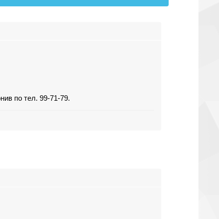
ив по тел. 99-71-79.