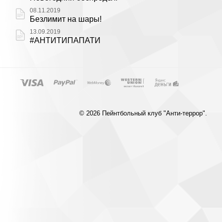
08.11.2019
Безлимит на шары!
13.09.2019
#АНТИТИПАПАТИ
© 2026 Пейнтбольный клуб "Анти-террор".