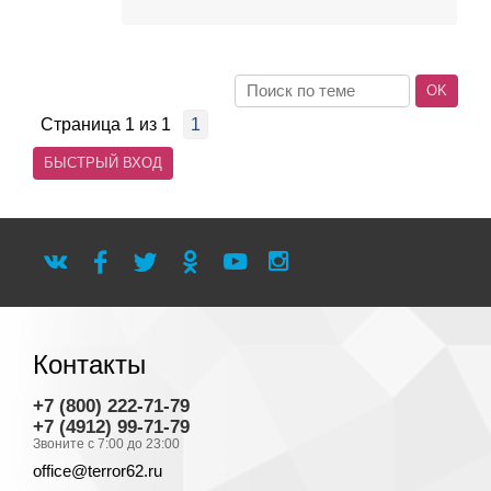
Страница
1
из
1
1
Контакты
+7 (800) 222-71-79
+7 (4912) 99-71-79
Звоните с 7:00 до 23:00
office@terror62.ru