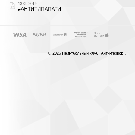
13.09.2019
#АНТИТИПАПАТИ
© 2026 Пейнтбольный клуб "Анти-террор".