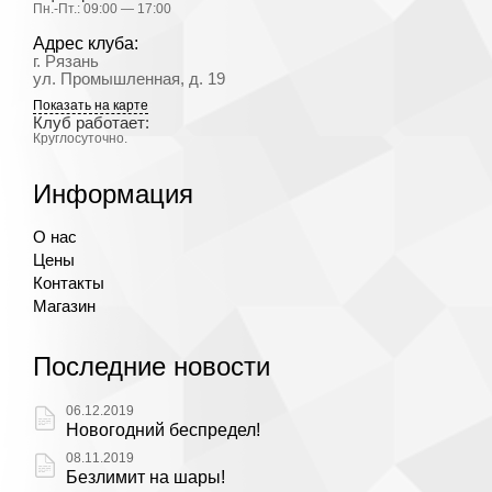
Пн.-Пт.: 09:00 — 17:00
Адрес клуба:
г. Рязань
ул. Промышленная, д. 19
Показать на карте
Клуб работает:
Круглосуточно.
Информация
О нас
Цены
Контакты
Магазин
Последние новости
06.12.2019
Новогодний беспредел!
08.11.2019
Безлимит на шары!