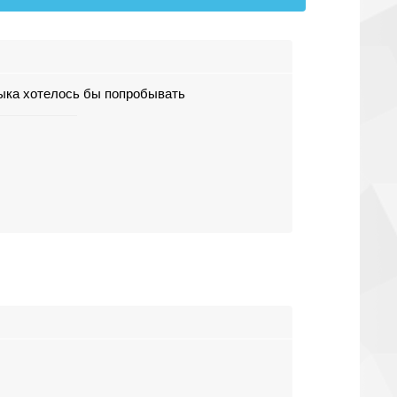
лыка хотелось бы попробывать