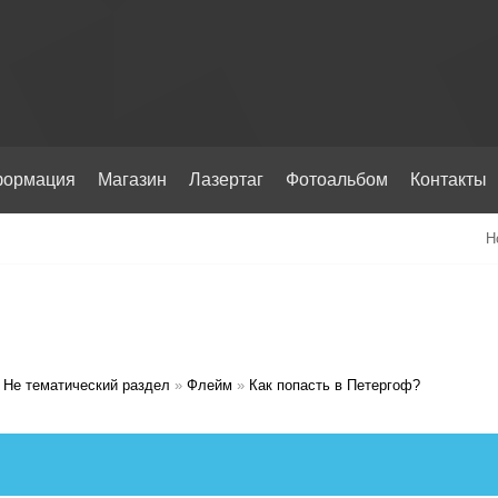
ормация
Магазин
Лазертаг
Фотоальбом
Контакты
Н
Не тематический раздел
»
Флейм
»
Как попасть в Петергоф?