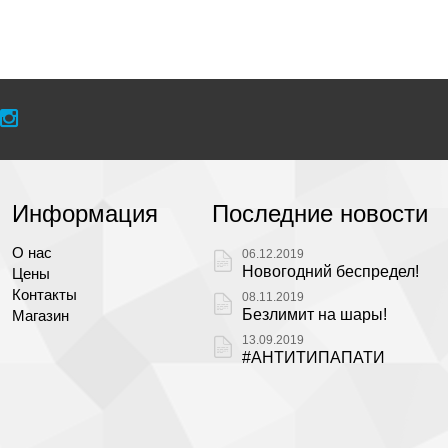
Информация
Последние новости
О нас
06.12.2019
Новогодний беспредел!
Цены
Контакты
08.11.2019
Безлимит на шары!
Магазин
13.09.2019
#АНТИТИПАПАТИ