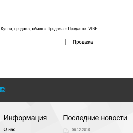
Купля, продажа, обмен
»
Продажа
»
Продается VIBE
Информация
Последние новости
О нас
06.12.2019