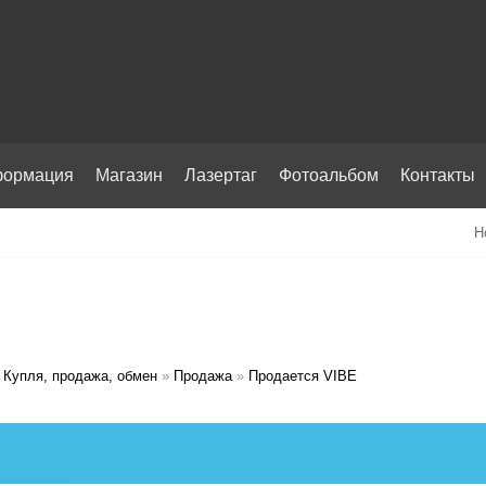
ормация
Магазин
Лазертаг
Фотоальбом
Контакты
Н
Купля, продажа, обмен
»
Продажа
»
Продается VIBE