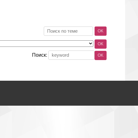
Поиск: