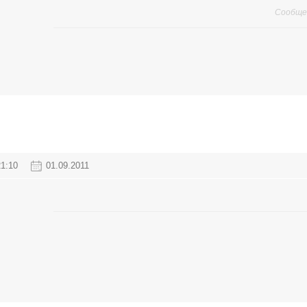
Сообще
21:10
01.09.2011