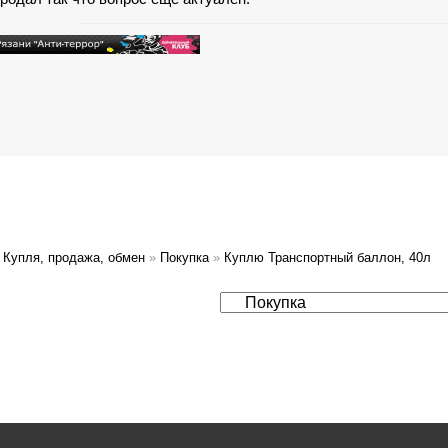
Купля, продажа, обмен
»
Покупка
»
Куплю Транспортный баллон, 40л