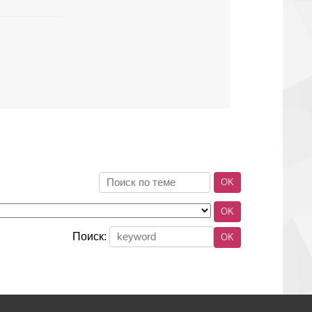
Поиск: