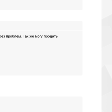
ез проблем. Так же могу продать