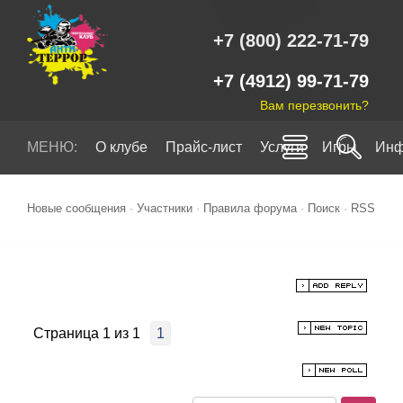
+7 (800) 222-71-79
+7 (4912) 99-71-79
Вам перезвонить?
МЕНЮ:
О клубе
Прайс-лист
Услуги
Игры
Инф
Новые сообщения
·
Участники
·
Правила форума
·
Поиск
·
RSS
Страница
1
из
1
1