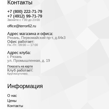
Контакты
+7 (800) 222-71-79
+7 (4912) 99-71-79
Звоните с 7:00 до 23:00
office@terror62.ru
Адрес магазина и офиса:
Рязань, Первомайский пр-т, д.64к3
Офис работает:
Пн.-Пт.: 09:00 — 17:00
Адрес клуба:
г. Рязань
ул. Промышленная, д. 19
Показать на карте
Клуб работает:
Круглосуточно.
Информация
О нас
Цены
Контакты