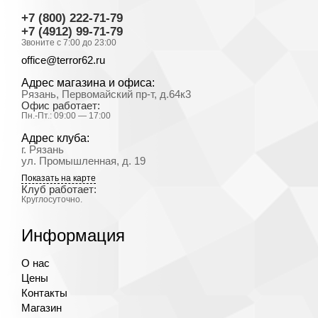
+7 (800) 222-71-79
+7 (4912) 99-71-79
Звоните с 7:00 до 23:00
office@terror62.ru
Адрес магазина и офиса:
Рязань, Первомайский пр-т, д.64к3
Офис работает:
Пн.-Пт.: 09:00 — 17:00
Адрес клуба:
г. Рязань
ул. Промышленная, д. 19
Показать на карте
Клуб работает:
Круглосуточно.
Информация
О нас
Цены
Контакты
Магазин