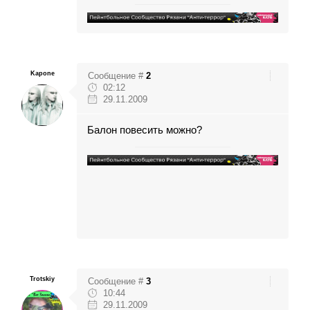
Kapone
Сообщение #
2
02:12
29.11.2009
Балон повесить можно?
Trotskiy
Сообщение #
3
10:44
29.11.2009