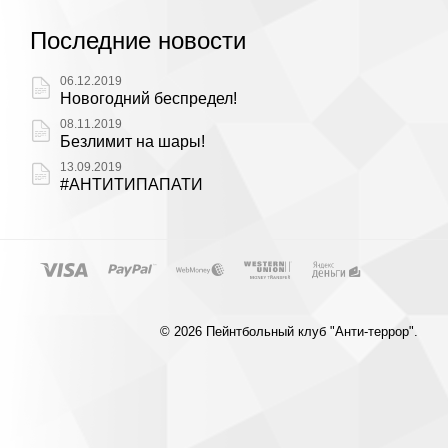
Последние новости
06.12.2019
Новогодний беспредел!
08.11.2019
Безлимит на шары!
13.09.2019
#АНТИТИПАПАТИ
© 2026 Пейнтбольный клуб "Анти-террор".