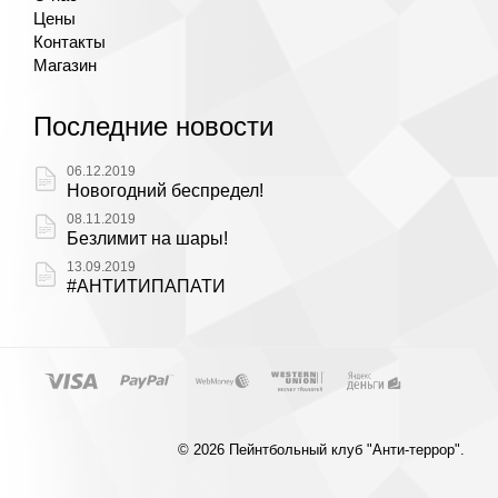
Цены
Контакты
Магазин
Последние новости
06.12.2019
Новогодний беспредел!
08.11.2019
Безлимит на шары!
13.09.2019
#АНТИТИПАПАТИ
© 2026 Пейнтбольный клуб "Анти-террор".