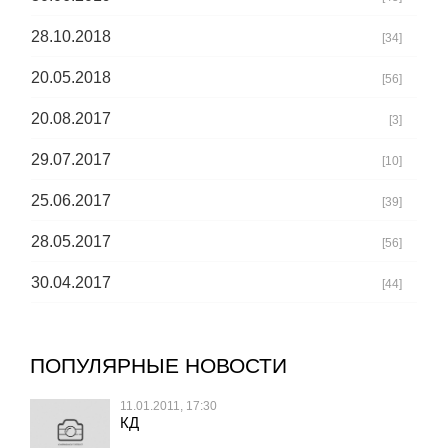
28.10.2018
[34]
20.05.2018
[56]
20.08.2017
[3]
29.07.2017
[10]
25.06.2017
[39]
28.05.2017
[56]
30.04.2017
[44]
ПОПУЛЯРНЫЕ НОВОСТИ
11.01.2011, 17:30
КД