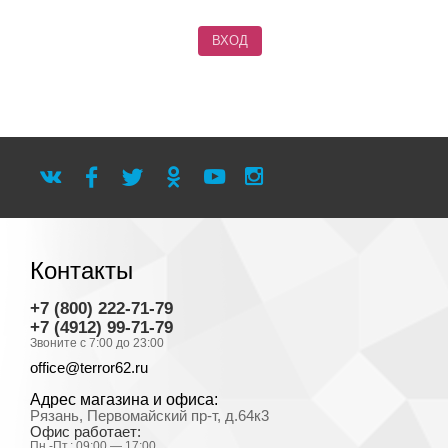
Контакты
+7 (800) 222-71-79
+7 (4912) 99-71-79
Звоните с 7:00 до 23:00
office@terror62.ru
Адрес магазина и офиса:
Рязань, Первомайский пр-т, д.64к3
Офис работает:
Пн.-Пт.: 09:00 — 17:00