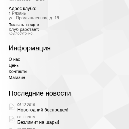
Адрес клуба:
г. Рязань
ул. Промышленная, д. 19
Показать на карте
Клуб работает:
Круглосуточно.
Информация
О нас
Цены
Контакты
Магазин
Последние новости
06.12.2019
Новогодний беспредел!
08.11.2019
Безлимит на шары!