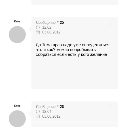
Keks
Сообщение #
25
12:02
03.08.2012
Да Тема прав надо уже определиться
что и как? можно попробывать
собраться если есть у кого желание
Keks
Сообщение #
26
12:04
03.08.2012