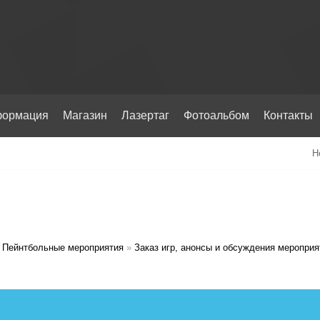
ормация
Магазин
Лазертаг
Фотоальбом
Контакты
Н
Пейнтбольные мероприятия
»
Заказ игр, анонсы и обсуждения мероприя