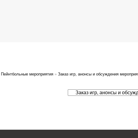
Пейнтбольные мероприятия
»
Заказ игр, анонсы и обсуждения мероприя