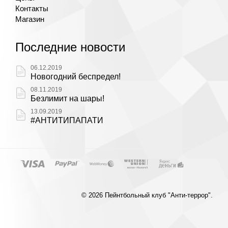
Контакты
Магазин
Последние новости
06.12.2019
Новогодний беспредел!
08.11.2019
Безлимит на шары!
13.09.2019
#АНТИТИПАПАТИ
© 2026 Пейнтбольный клуб "Анти-террор".