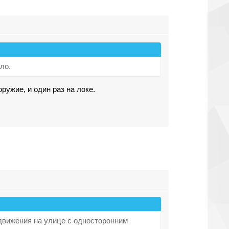
ло.
ружие, и один раз на локе.
 движения на улице с односторонним