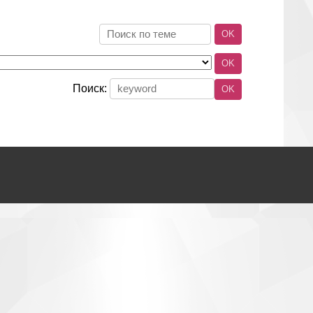
Поиск: